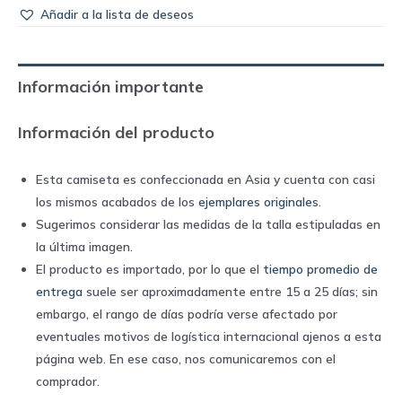
Añadir a la lista de deseos
Información importante
Información del producto
Esta camiseta es confeccionada en Asia y cuenta con casi
los mismos acabados de los
ejemplares originales
.
Sugerimos considerar las medidas de la talla estipuladas en
la última imagen.
El producto es importado, por lo que el
tiempo promedio de
entrega
suele ser aproximadamente entre 15 a 25 días; sin
embargo, el rango de días podría verse afectado por
eventuales motivos de logística internacional ajenos a esta
página web. En ese caso, nos comunicaremos con el
comprador.