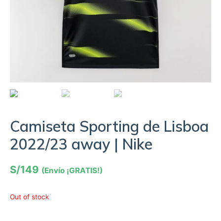
Camiseta Sporting de Lisboa
2022/23 away | Nike
S/
149
(Envío ¡GRATIS!)
Out of stock