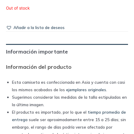
Out of stock
Añadir a la lista de deseos
Información importante
Información del producto
Esta camiseta es confeccionada en Asia y cuenta con casi
los mismos acabados de los
ejemplares originales
.
Sugerimos considerar las medidas de la talla estipuladas en
la última imagen.
El producto es importado, por lo que el
tiempo promedio de
entrega
suele ser aproximadamente entre 15 a 25 días; sin
embargo, el rango de días podría verse afectado por