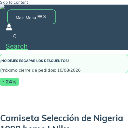
Skip to content
Main Menu
0
Search
¡NO DEJES ESCAPAR LOS DESCUENTOS!
Próximo cierre de pedidos: 10/08/2026
- 24%
Camiseta Selección de Nigeria