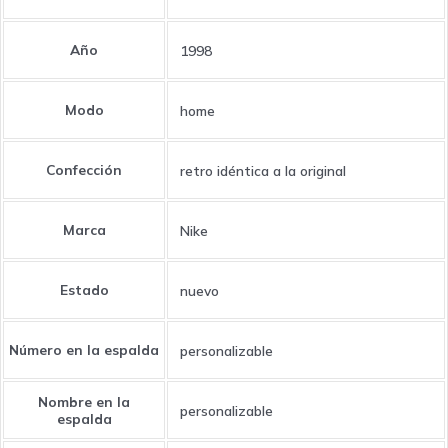
Año
1998
Modo
home
Confección
retro idéntica a la original
Marca
Nike
Estado
nuevo
Número en la espalda
personalizable
Nombre en la
personalizable
espalda