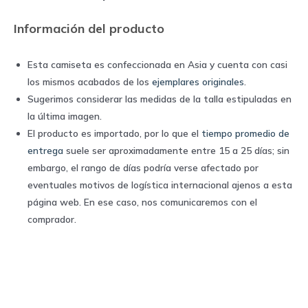
Umbro
Información del producto
quantity
Esta camiseta es confeccionada en Asia y cuenta con casi
los mismos acabados de los
ejemplares originales
.
Sugerimos considerar las medidas de la talla estipuladas en
la última imagen.
El producto es importado, por lo que el
tiempo promedio de
entrega
suele ser aproximadamente entre 15 a 25 días; sin
embargo, el rango de días podría verse afectado por
eventuales motivos de logística internacional ajenos a esta
página web. En ese caso, nos comunicaremos con el
comprador.