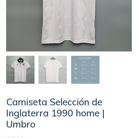
Camiseta Selección de
Inglaterra 1990 home |
Umbro