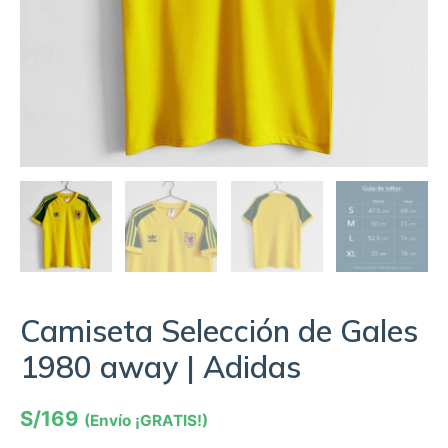
Camiseta Selección de Gales
1980 away | Adidas
S/
169
(Envío ¡GRATIS!)