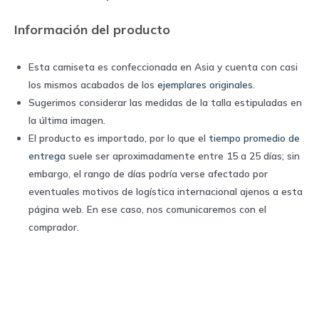
Adidas
Información del producto
quantity
Esta camiseta es confeccionada en Asia y cuenta con casi
los mismos acabados de los
ejemplares originales
.
Sugerimos considerar las medidas de la talla estipuladas en
la última imagen.
El producto es importado, por lo que el
tiempo promedio de
entrega
suele ser aproximadamente entre 15 a 25 días; sin
embargo, el rango de días podría verse afectado por
eventuales motivos de logística internacional ajenos a esta
página web. En ese caso, nos comunicaremos con el
comprador.