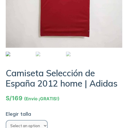
Camiseta Selección de
España 2012 home | Adidas
S/
169
(Envío ¡GRATIS!)
Elegir talla