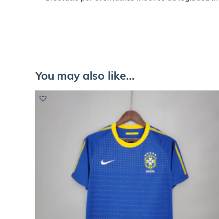
You may also like…