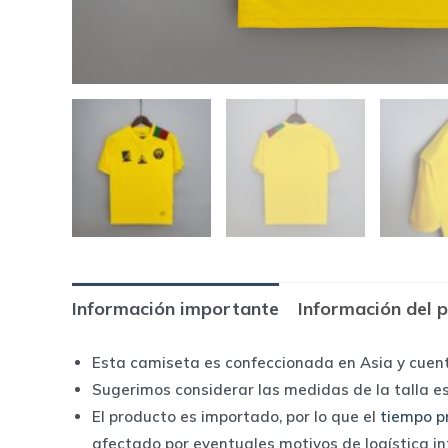
Información importante
Información del 
Esta camiseta es confeccionada en Asia y cuen
Sugerimos considerar las medidas de la talla e
El producto es importado, por lo que el
tiempo p
afectado por eventuales motivos de logística i