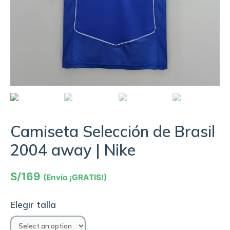
Camiseta Selección de Brasil
2004 away | Nike
S/
169
(Envío ¡GRATIS!)
Elegir talla