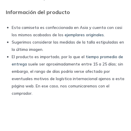
Nike
Información del producto
quantity
Esta camiseta es confeccionada en Asia y cuenta con casi
los mismos acabados de los
ejemplares originales
.
Sugerimos considerar las medidas de la talla estipuladas en
la última imagen.
El producto es importado, por lo que el
tiempo promedio de
entrega
suele ser aproximadamente entre 15 a 25 días; sin
embargo, el rango de días podría verse afectado por
eventuales motivos de logística internacional ajenos a esta
página web. En ese caso, nos comunicaremos con el
comprador.