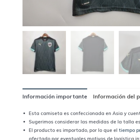
Información importante
Información del 
Esta camiseta es confeccionada en Asia y cuen
Sugerimos considerar las medidas de la talla e
El producto es importado, por lo que el
tiempo p
afectado por eventuales motivos de logística i