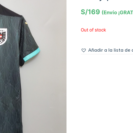
S/
169
(Envío ¡GRAT
Out of stock
Añadir a la lista de