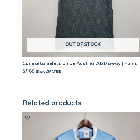
OUT OF STOCK
Camiseta Selección de Austria 2020 away | Puma
S/
169
(Envío ¡GRATIS!)
Related products