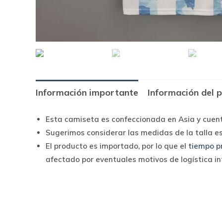
Información importante
Información del 
Esta camiseta es confeccionada en Asia y cuen
Sugerimos considerar las medidas de la talla e
El producto es importado, por lo que el
tiempo p
afectado por eventuales motivos de logística i