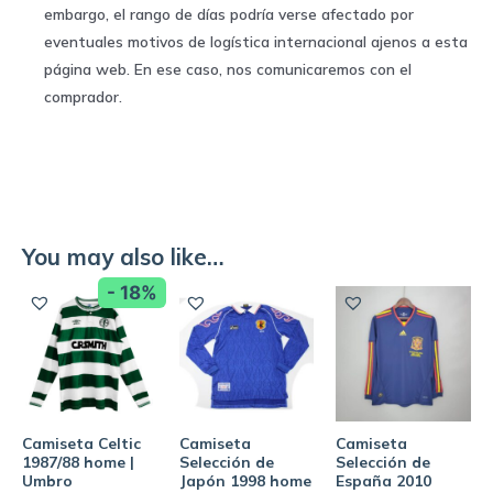
embargo, el rango de días podría verse afectado por
eventuales motivos de logística internacional ajenos a esta
página web. En ese caso, nos comunicaremos con el
comprador.
You may also like…
- 18%
Camiseta Celtic
Camiseta
Camiseta
1987/88 home |
Selección de
Selección de
Umbro
Japón 1998 home
España 2010