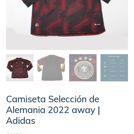
Camiseta Selección de
Alemania 2022 away |
Adidas