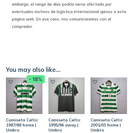
embargo, el rango de días podría verse afectado por
eventuales motivos de logística internacional ajenos a esta
página web. En ese caso, nos comunicaremos con el
comprador.
You may also like…
- 18%
Camiseta Celtic
Camiseta Celtic
Camiseta Celtic
1987/88 home |
1995/96 away |
2001/03 home |
Umbro
Umbro
Umbro