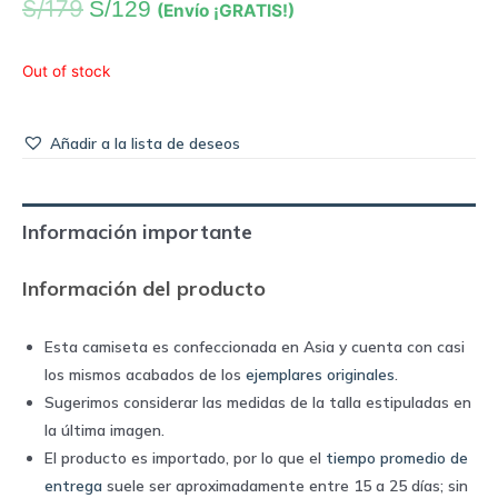
S/
179
S/
129
(Envío ¡GRATIS!)
Out of stock
Añadir a la lista de deseos
Información importante
Información del producto
Esta camiseta es confeccionada en Asia y cuenta con casi
los mismos acabados de los
ejemplares originales
.
Sugerimos considerar las medidas de la talla estipuladas en
la última imagen.
El producto es importado, por lo que el
tiempo promedio de
entrega
suele ser aproximadamente entre 15 a 25 días; sin