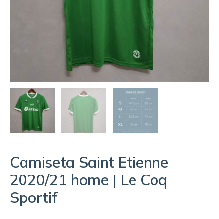
Camiseta Saint Etienne
2020/21 home | Le Coq
Sportif