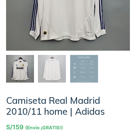
Camiseta Real Madrid
2010/11 home | Adidas
S/
159
(Envío ¡GRATIS!)