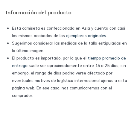
quantity
Información del producto
Esta camiseta es confeccionada en Asia y cuenta con casi
los mismos acabados de los
ejemplares originales
.
Sugerimos considerar las medidas de la talla estipuladas en
la última imagen.
El producto es importado, por lo que el
tiempo promedio de
entrega
suele ser aproximadamente entre 15 a 25 días; sin
embargo, el rango de días podría verse afectado por
eventuales motivos de logística internacional ajenos a esta
página web. En ese caso, nos comunicaremos con el
comprador.