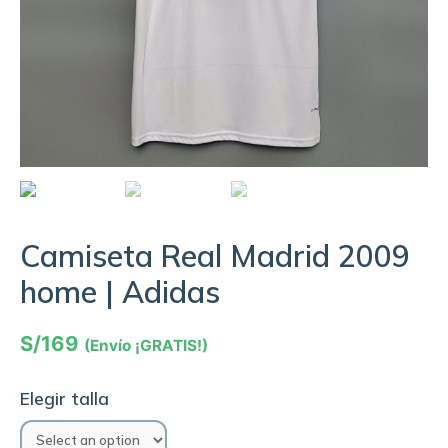
Camiseta Real Madrid 2009
home | Adidas
S/
169
(Envío ¡GRATIS!)
Elegir talla