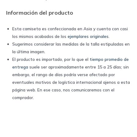
Información del producto
Esta camiseta es confeccionada en Asia y cuenta con casi
los mismos acabados de los
ejemplares originales
.
Sugerimos considerar las medidas de la talla estipuladas en
la última imagen.
El producto es importado, por lo que el
tiempo promedio de
entrega
suele ser aproximadamente entre 15 a 25 días; sin
embargo, el rango de días podría verse afectado por
eventuales motivos de logística internacional ajenos a esta
página web. En ese caso, nos comunicaremos con el
comprador.