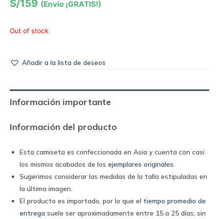
S/
159
(Envío ¡GRATIS!)
Out of stock
Añadir a la lista de deseos
Información importante
Información del producto
Esta camiseta es confeccionada en Asia y cuenta con casi
los mismos acabados de los
ejemplares originales
.
Sugerimos considerar las medidas de la talla estipuladas en
la última imagen.
El producto es importado, por lo que el
tiempo promedio de
entrega
suele ser aproximadamente entre 15 a 25 días; sin