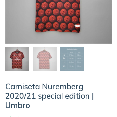
Camiseta Nuremberg
2020/21 special edition |
Umbro