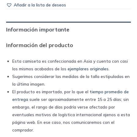
Añadir a la lista de deseos
Información importante
Información del producto
Esta camiseta es confeccionada en Asia y cuenta con casi
los mismos acabados de los
ejemplares originales
.
Sugerimos considerar las medidas de la talla estipuladas en
la última imagen.
El producto es importado, por lo que el
tiempo promedio de
entrega
suele ser aproximadamente entre 15 a 25 días; sin
embargo, el rango de días podría verse afectado por
eventuales motivos de logística internacional ajenos a esta
página web. En ese caso, nos comunicaremos con el
comprador.