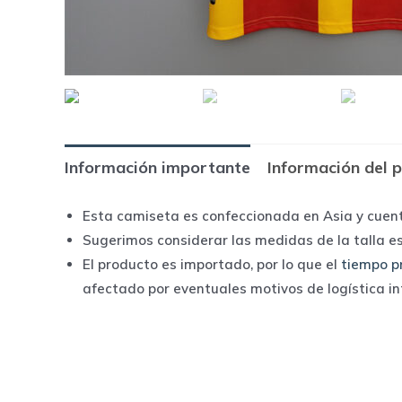
Información importante
Información del 
Esta camiseta es confeccionada en Asia y cuen
Sugerimos considerar las medidas de la talla e
El producto es importado, por lo que el
tiempo p
afectado por eventuales motivos de logística i