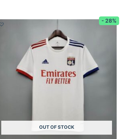
- 28%
OUT OF STOCK