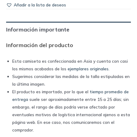
Añadir a la lista de deseos
Información importante
Información del producto
Esta camiseta es confeccionada en Asia y cuenta con casi
los mismos acabados de los
ejemplares originales
.
Sugerimos considerar las medidas de la talla estipuladas en
la última imagen.
El producto es importado, por lo que el
tiempo promedio de
entrega
suele ser aproximadamente entre 15 a 25 días; sin
embargo, el rango de días podría verse afectado por
eventuales motivos de logística internacional ajenos a esta
página web. En ese caso, nos comunicaremos con el
comprador.