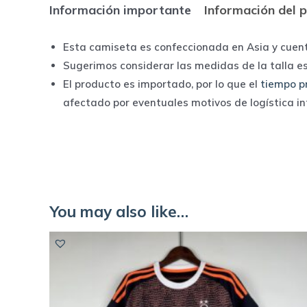
Información importante
Información del 
Esta camiseta es confeccionada en Asia y cuen
Sugerimos considerar las medidas de la talla e
El producto es importado, por lo que el
tiempo p
afectado por eventuales motivos de logística i
You may also like…