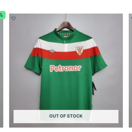
8%
OUT OF STOCK