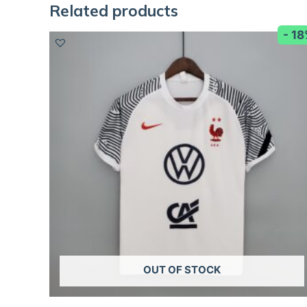
Related products
- 1
OUT OF STOCK