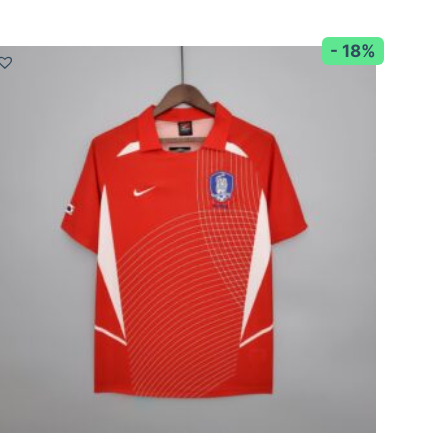
- 18%