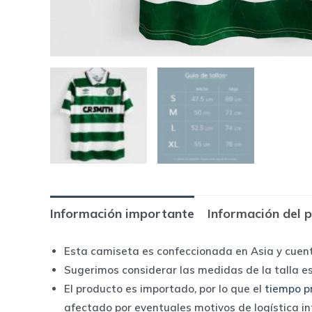
Información importante
Información del 
Esta camiseta es confeccionada en Asia y cuen
Sugerimos considerar las medidas de la talla e
El producto es importado, por lo que el
tiempo p
afectado por eventuales motivos de logística i