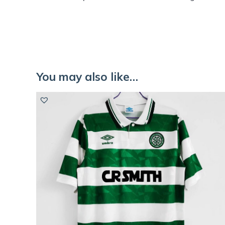
You may also like…