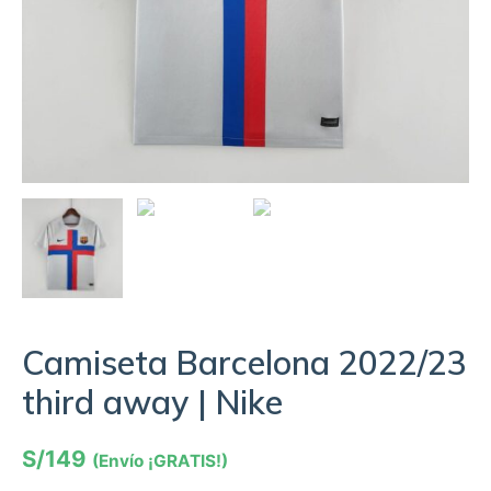
Camiseta Barcelona 2022/23
third away | Nike
S/
149
(Envío ¡GRATIS!)