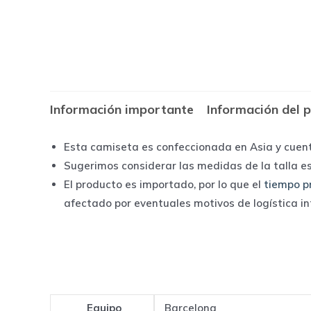
Información importante
Información del 
Esta camiseta es confeccionada en Asia y cuen
Sugerimos considerar las medidas de la talla e
El producto es importado, por lo que el
tiempo p
afectado por eventuales motivos de logística i
Equipo
Barcelona