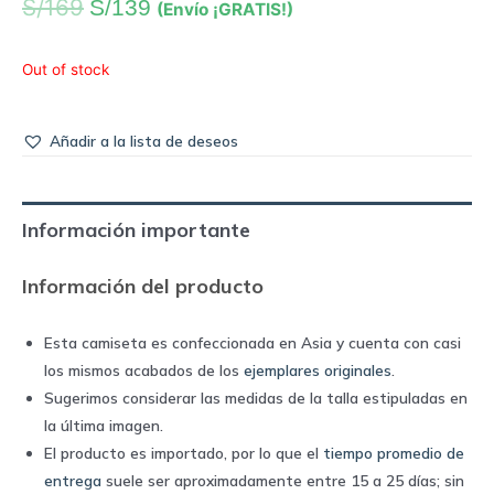
S/
169
S/
139
(Envío ¡GRATIS!)
Out of stock
Añadir a la lista de deseos
Información importante
Información del producto
Esta camiseta es confeccionada en Asia y cuenta con casi
los mismos acabados de los
ejemplares originales
.
Sugerimos considerar las medidas de la talla estipuladas en
la última imagen.
El producto es importado, por lo que el
tiempo promedio de
entrega
suele ser aproximadamente entre 15 a 25 días; sin