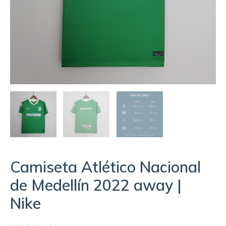
Camiseta Atlético Nacional
de Medellín 2022 away |
Nike