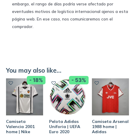
embargo, el rango de días podría verse afectado por
eventuales motivos de logística internacional ajenos a esta
página web. En ese caso, nos comunicaremos con el
comprador.
You may also like…
- 18%
- 53%
Camiseta
Pelota Adidas
Camiseta Arsenal
Valencia 2001
Uniforia | UEFA
1988 home |
home | Nike
Euro 2020
Adidas