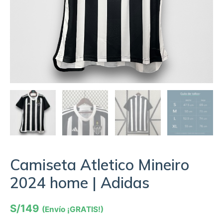
Camiseta Atletico Mineiro
2024 home | Adidas
S/
149
(Envío ¡GRATIS!)