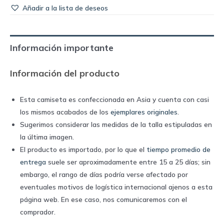
Añadir a la lista de deseos
Información importante
Información del producto
Esta camiseta es confeccionada en Asia y cuenta con casi
los mismos acabados de los
ejemplares originales
.
Sugerimos considerar las medidas de la talla estipuladas en
la última imagen.
El producto es importado, por lo que el
tiempo promedio de
entrega
suele ser aproximadamente entre 15 a 25 días; sin
embargo, el rango de días podría verse afectado por
eventuales motivos de logística internacional ajenos a esta
página web. En ese caso, nos comunicaremos con el
comprador.