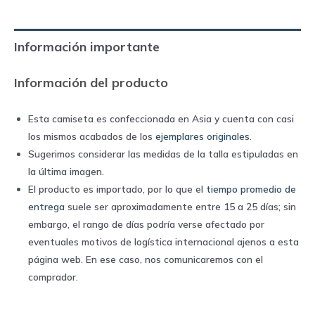
|
Adidas
Información importante
quantity
Información del producto
Esta camiseta es confeccionada en Asia y cuenta con casi
los mismos acabados de los
ejemplares originales
.
Sugerimos considerar las medidas de la talla estipuladas en
la última imagen.
El producto es importado, por lo que el
tiempo promedio de
entrega
suele ser aproximadamente entre 15 a 25 días; sin
embargo, el rango de días podría verse afectado por
eventuales motivos de logística internacional ajenos a esta
página web. En ese caso, nos comunicaremos con el
comprador.