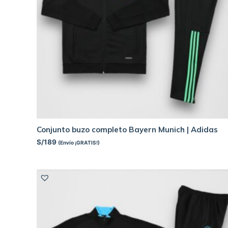
Conjunto buzo completo Bayern Munich | Adidas
S/
189
(Envío ¡GRATIS!)