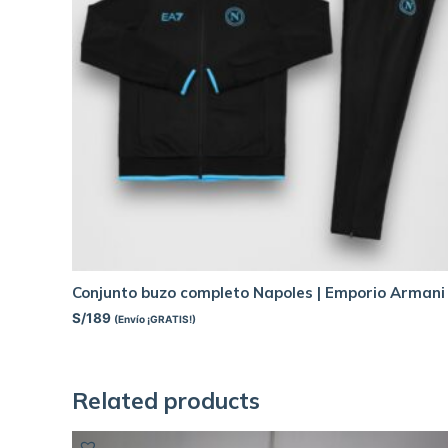
Conjunto buzo completo Napoles | Emporio Armani
S/
189
(Envío ¡GRATIS!)
Related products