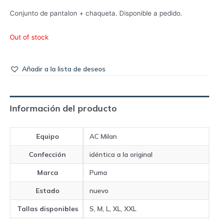
Conjunto de pantalon + chaqueta. Disponible a pedido.
Out of stock
Añadir a la lista de deseos
Información del producto
Equipo
AC Milan
Confección
idéntica a la original
Marca
Puma
Estado
nuevo
Tallas disponibles
S, M, L, XL, XXL