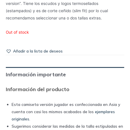
version”. Tiene los escudos y logos termosellados
(estampados) y es de corte ceñido (slim fit) por lo cual
recomendamos seleccionar una o dos tallas extras.
Out of stock
Añadir a la lista de deseos
Información importante
Información del producto
Esta camiseta versión jugador es confeccionada en Asia y
cuenta con casi los mismos acabados de los
ejemplares
originales
.
Sugerimos considerar las medidas de la talla estipuladas en