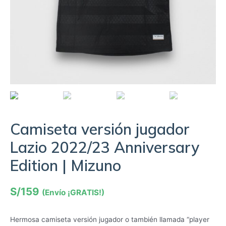
Camiseta versión jugador
Lazio 2022/23 Anniversary
Edition | Mizuno
S/
159
(Envío ¡GRATIS!)
Hermosa camiseta versión jugador o también llamada “player