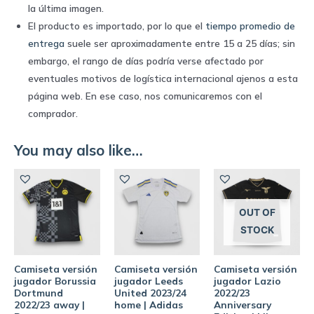
la última imagen.
El producto es importado, por lo que el
tiempo promedio de
entrega
suele ser aproximadamente entre 15 a 25 días; sin
embargo, el rango de días podría verse afectado por
eventuales motivos de logística internacional ajenos a esta
página web. En ese caso, nos comunicaremos con el
comprador.
You may also like…
OUT OF
STOCK
Camiseta versión
Camiseta versión
Camiseta versión
jugador Borussia
jugador Leeds
jugador Lazio
Dortmund
United 2023/24
2022/23
2022/23 away |
home | Adidas
Anniversary