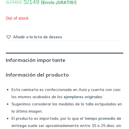
S/
169
S/
149
(Envío ¡GRATIS!)
Out of stock
Añadir a la lista de deseos
Información importante
Información del producto
Esta camiseta es confeccionada en Asia y cuenta con casi
los mismos acabados de los
ejemplares originales
.
Sugerimos considerar las medidas de la talla estipuladas en
la última imagen.
El producto es importado, por lo que el
tiempo promedio de
entrega
suele ser aproximadamente entre 15 a 25 días; sin