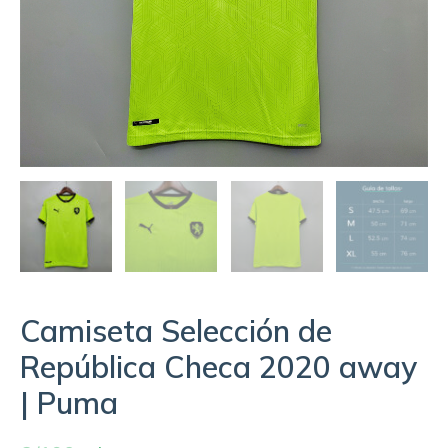
Camiseta Selección de
República Checa 2020 away
| Puma