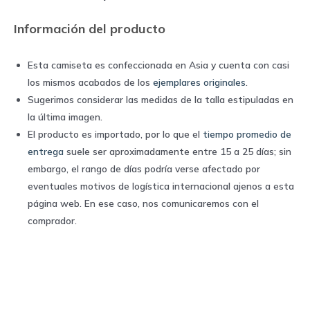
Puma
Información del producto
quantity
Esta camiseta es confeccionada en Asia y cuenta con casi
los mismos acabados de los
ejemplares originales
.
Sugerimos considerar las medidas de la talla estipuladas en
la última imagen.
El producto es importado, por lo que el
tiempo promedio de
entrega
suele ser aproximadamente entre 15 a 25 días; sin
embargo, el rango de días podría verse afectado por
eventuales motivos de logística internacional ajenos a esta
página web. En ese caso, nos comunicaremos con el
comprador.