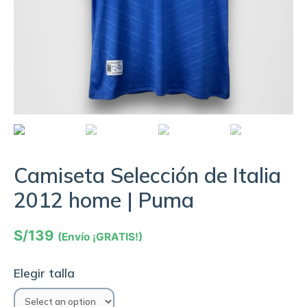
Camiseta Selección de Italia
2012 home | Puma
S/
139
(Envío ¡GRATIS!)
Elegir talla