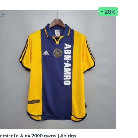
- 28%
amiseta Ajax 2000 away | Adidas