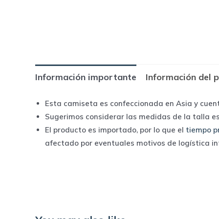
Información importante
Información del 
Esta camiseta es confeccionada en Asia y cuen
Sugerimos considerar las medidas de la talla e
El producto es importado, por lo que el
tiempo p
afectado por eventuales motivos de logística i