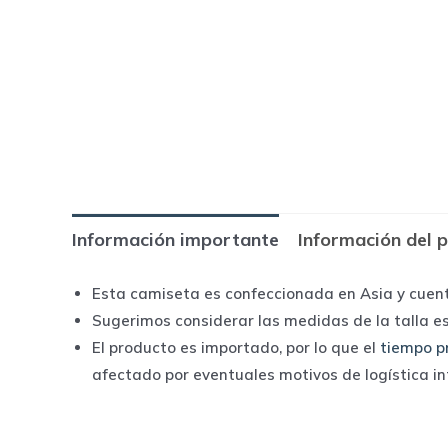
Información importante
Información del 
Esta camiseta es confeccionada en Asia y cuen
Sugerimos considerar las medidas de la talla e
El producto es importado, por lo que el
tiempo p
afectado por eventuales motivos de logística i