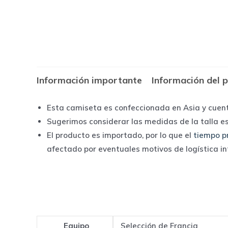
Información importante
Información del 
Esta camiseta es confeccionada en Asia y cuen
Sugerimos considerar las medidas de la talla e
El producto es importado, por lo que el
tiempo p
afectado por eventuales motivos de logística i
Equipo
Selección de Francia