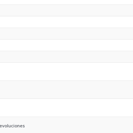
evoluciones