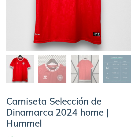
Camiseta Selección de
Dinamarca 2024 home |
Hummel