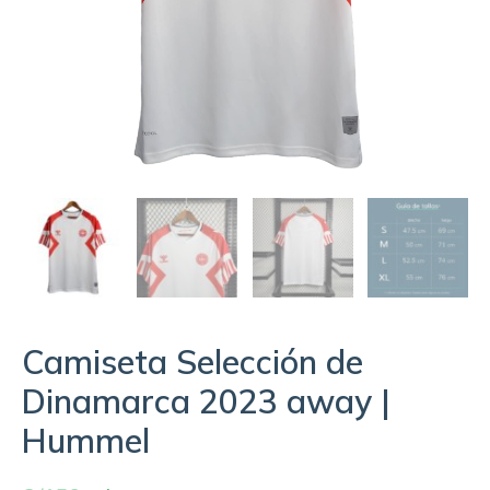
Camiseta Selección de
Dinamarca 2023 away |
Hummel