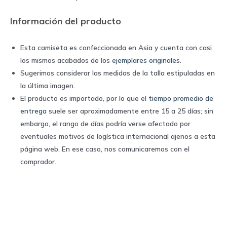
Nike
Información del producto
quantity
Esta camiseta es confeccionada en Asia y cuenta con casi
los mismos acabados de los
ejemplares originales
.
Sugerimos considerar las medidas de la talla estipuladas en
la última imagen.
El producto es importado, por lo que el
tiempo promedio de
entrega
suele ser aproximadamente entre 15 a 25 días; sin
embargo, el rango de días podría verse afectado por
eventuales motivos de logística internacional ajenos a esta
página web. En ese caso, nos comunicaremos con el
comprador.