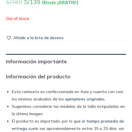
S/
169
S/
139
(Envío ¡GRATIS!)
Out of stock
Añadir a la lista de deseos
Información importante
Información del producto
Esta camiseta es confeccionada en Asia y cuenta con casi
los mismos acabados de los
ejemplares originales
.
Sugerimos considerar las medidas de la talla estipuladas en
la última imagen.
El producto es importado, por lo que el
tiempo promedio de
entrega
suele ser aproximadamente entre 15 a 25 días; sin