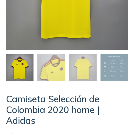
Camiseta Selección de
Colombia 2020 home |
Adidas