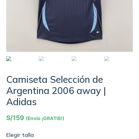
Camiseta Selección de
Argentina 2006 away |
Adidas
S/
159
(Envío ¡GRATIS!)
Elegir talla