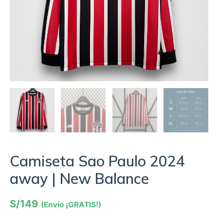
Camiseta Sao Paulo 2024
away | New Balance
S/
149
(Envío ¡GRATIS!)