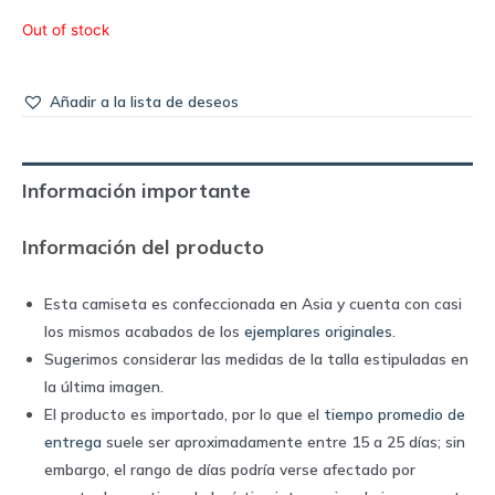
Out of stock
Añadir a la lista de deseos
Información importante
Información del producto
Esta camiseta es confeccionada en Asia y cuenta con casi
los mismos acabados de los
ejemplares originales
.
Sugerimos considerar las medidas de la talla estipuladas en
la última imagen.
El producto es importado, por lo que el
tiempo promedio de
entrega
suele ser aproximadamente entre 15 a 25 días; sin
embargo, el rango de días podría verse afectado por