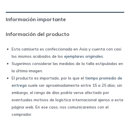
|
Nike
Información importante
quantity
Información del producto
Esta camiseta es confeccionada en Asia y cuenta con casi
los mismos acabados de los
ejemplares originales
.
Sugerimos considerar las medidas de la talla estipuladas en
la última imagen.
El producto es importado, por lo que el
tiempo promedio de
entrega
suele ser aproximadamente entre 15 a 25 días; sin
embargo, el rango de días podría verse afectado por
eventuales motivos de logística internacional ajenos a esta
página web. En ese caso, nos comunicaremos con el
comprador.