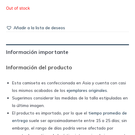
Out of stock
Añadir a la lista de deseos
Información importante
Información del producto
Esta camiseta es confeccionada en Asia y cuenta con casi
los mismos acabados de los
ejemplares originales
.
Sugerimos considerar las medidas de la talla estipuladas en
la última imagen.
El producto es importado, por lo que el
tiempo promedio de
entrega
suele ser aproximadamente entre 15 a 25 días; sin
embargo, el rango de días podría verse afectado por