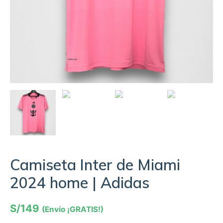
Camiseta Inter de Miami
2024 home | Adidas
S/
149
(Envío ¡GRATIS!)