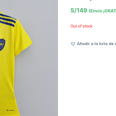
S/
149
(Envío ¡GRAT
Out of stock
Añadir a la lista de