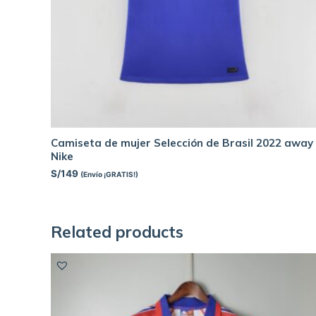
Camiseta de mujer Selección de Brasil 2022 away 
Nike
S/
149
(Envío ¡GRATIS!)
Related products