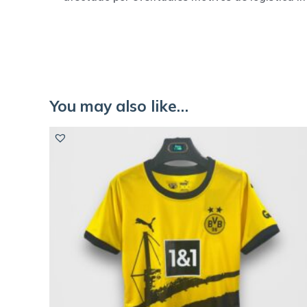
You may also like…