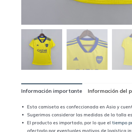
Información importante
Información del 
Esta camiseta es confeccionada en Asia y cuen
Sugerimos considerar las medidas de la talla e
El producto es importado, por lo que el
tiempo p
afectado por eventuales motivos de logística i