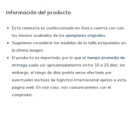
Información del producto
Esta camiseta es confeccionada en Asia y cuenta con casi
los mismos acabados de los
ejemplares originales
.
Sugerimos considerar las medidas de la talla estipuladas en
la última imagen.
El producto es importado, por lo que el
tiempo promedio de
entrega
suele ser aproximadamente entre 15 a 25 días; sin
embargo, el rango de días podría verse afectado por
eventuales motivos de logística internacional ajenos a esta
página web. En ese caso, nos comunicaremos con el
comprador.