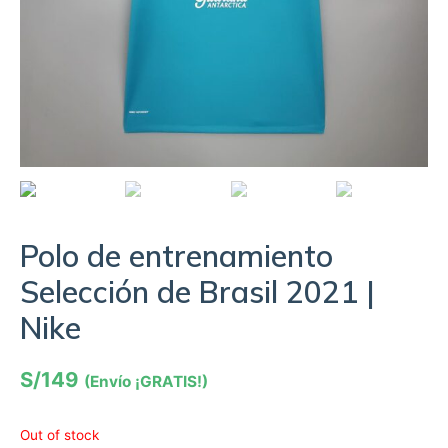
Polo de entrenamiento
Selección de Brasil 2021 |
Nike
S/
149
(Envío ¡GRATIS!)
Out of stock