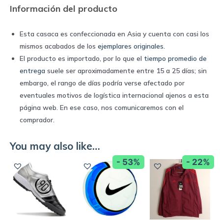
Información del producto
Esta casaca es confeccionada en Asia y cuenta con casi los
mismos acabados de los
ejemplares originales
.
El producto es importado, por lo que el
tiempo promedio de
entrega
suele ser aproximadamente entre 15 a 25 días; sin
embargo, el rango de días podría verse afectado por
eventuales motivos de logística internacional ajenos a esta
página web. En ese caso, nos comunicaremos con el
comprador.
You may also like…
- 53%
- 22%